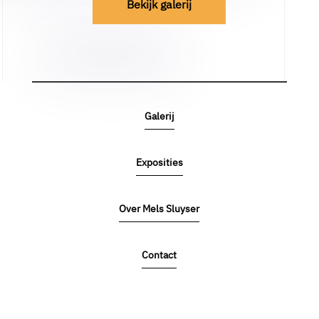
Bekijk galerij
Galerij
Exposities
Over Mels Sluyser
Contact