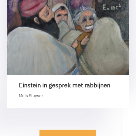
Einstein in gesprek met rabbijnen
Mels Sluyser